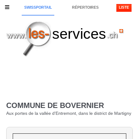
SWISSPORTAIL
RÉPERTOIRES
LISTE
services
COMMUNE DE BOVERNIER
Aux portes de la vallée d'Entremont, dans le district de Martigny