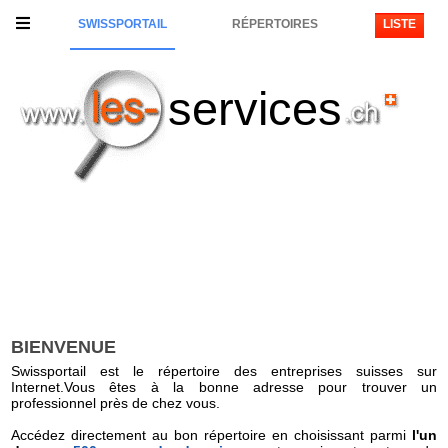
SWISSPORTAIL
RÉPERTOIRES
LISTE
services
BIENVENUE
Swissportail est le répertoire des entreprises suisses sur
Internet.Vous êtes à la bonne adresse pour trouver un
professionnel près de chez vous.
Accédez directement au bon répertoire en choisissant parmi
l'un