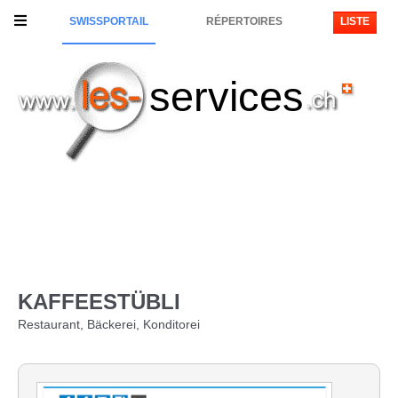
SWISSPORTAIL
RÉPERTOIRES
LISTE
services
KAFFEESTÜBLI
Restaurant, Bäckerei, Konditorei